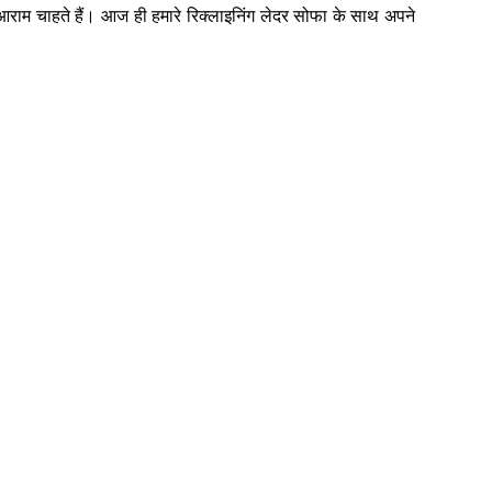
आराम चाहते हैं। आज ही हमारे रिक्लाइनिंग लेदर सोफा के साथ अपने