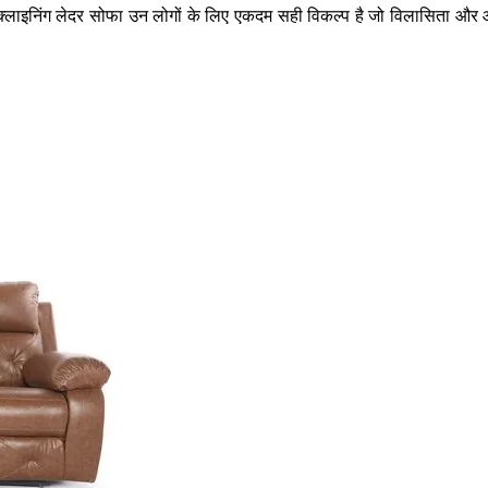
रिक्लाइनिंग लेदर सोफा उन लोगों के लिए एकदम सही विकल्प है जो विलासिता और 