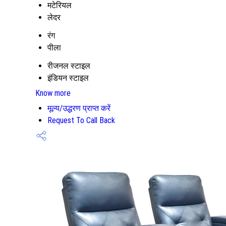
मटेरियल
लेदर
रंग
पीला
रीजनल स्टाइल
इंडियन स्टाइल
Know more
मूल्य/उद्धरण प्राप्त करें
Request To Call Back