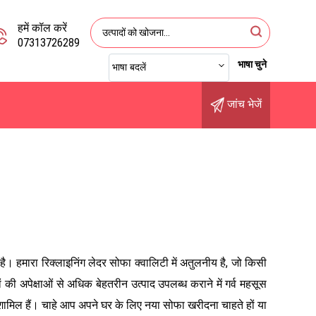
हमें कॉल करें
07313726289
भाषा चुने
भाषा बदलें
जांच भेजें
है। हमारा रिक्लाइनिंग लेदर सोफा क्वालिटी में अतुलनीय है, जो किसी
की अपेक्षाओं से अधिक बेहतरीन उत्पाद उपलब्ध कराने में गर्व महसूस
शामिल हैं। चाहे आप अपने घर के लिए नया सोफा खरीदना चाहते हों या