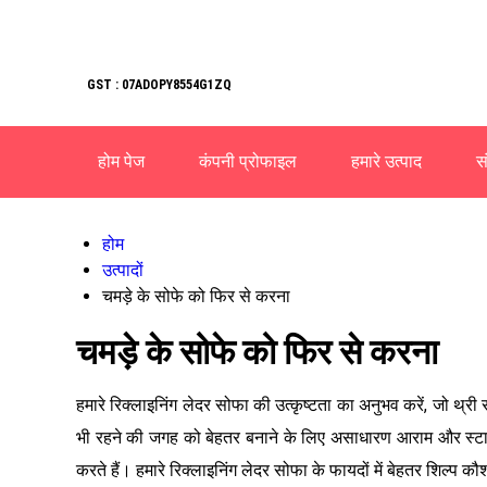
GST : 07ADOPY8554G1ZQ
होम पेज
कंपनी प्रोफाइल
हमारे उत्पाद
सं
होम
उत्पादों
चमड़े के सोफे को फिर से करना
चमड़े के सोफे को फिर से करना
हमारे रिक्लाइनिंग लेदर सोफा की उत्कृष्टता का अनुभव करें, जो थ्र
भी रहने की जगह को बेहतर बनाने के लिए असाधारण आराम और स्टाइल प्
करते हैं। हमारे रिक्लाइनिंग लेदर सोफा के फायदों में बेहतर शिल