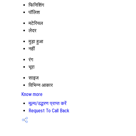
फिनिशिंग
पॉलिश
मटेरियल
लेदर
मुड़ा हुआ
नहीं
रंग
भूरा
साइज
विभिन्न आकार
Know more
मूल्य/उद्धरण प्राप्त करें
Request To Call Back