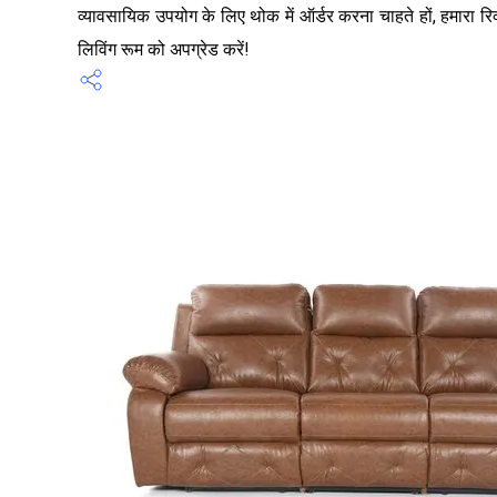
व्यावसायिक उपयोग के लिए थोक में ऑर्डर करना चाहते हों, हमारा 
लिविंग रूम को अपग्रेड करें!