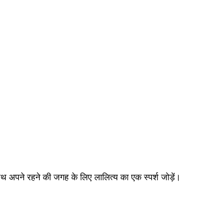
ाथ अपने रहने की जगह के लिए लालित्य का एक स्पर्श जोड़ें।