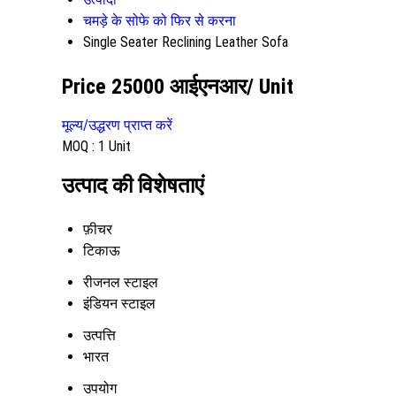
चमड़े के सोफे को फिर से करना
Single Seater Reclining Leather Sofa
Price 25000 आईएनआर
/ Unit
मूल्य/उद्धरण प्राप्त करें
MOQ :
1 Unit
उत्पाद की विशेषताएं
फ़ीचर
टिकाऊ
रीजनल स्टाइल
इंडियन स्टाइल
उत्पत्ति
भारत
उपयोग