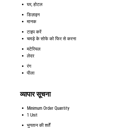
घर, होटल
डिज़ाइन
मानक
टाइप करें
चमड़े के सोफे को फिर से करना
मटेरियल
लेदर
रंग
पीला
व्यापार सूचना
Minimum Order Quantity
1 Unit
भुगतान की शर्तें