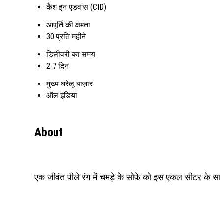
कैश इन एडवांस (CID)
आपूर्ति की क्षमता
30 प्रति महीने
डिलीवरी का समय
2-7 दिन
मुख्य घरेलू बाज़ार
ऑल इंडिया
About
एक जीवंत पीले रंग में चमड़े के सोफे को इस एकल सीटर के स