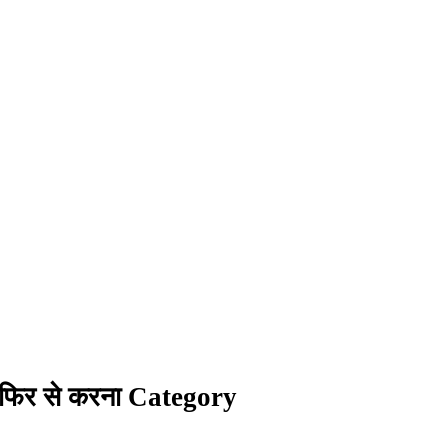
 फिर से करना Category