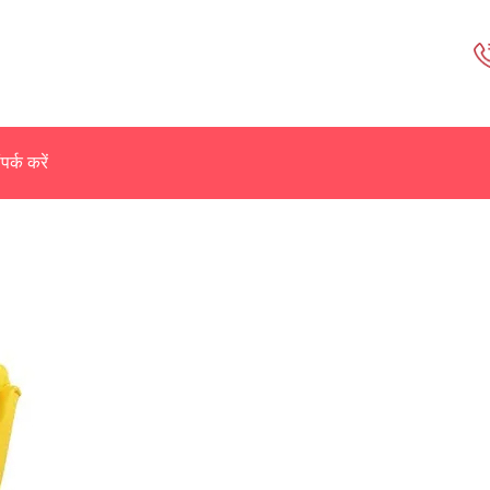
पर्क करें