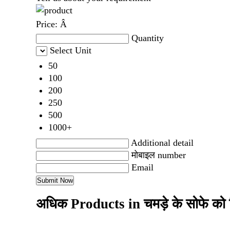
Price:
Â
Quantity
Select Unit
50
100
200
250
500
1000+
Additional detail
मोबाइल number
Email
अधिक Products in चमड़े के सोफे को